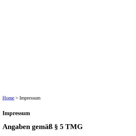
Home
>
Impressum
Impressum
Angaben gemäß § 5 TMG