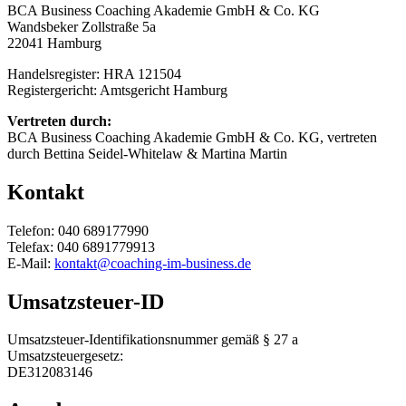
BCA Business Coaching Akademie GmbH & Co. KG
Wandsbeker Zollstraße 5a
22041 Hamburg
Handelsregister: HRA 121504
Registergericht: Amtsgericht Hamburg
Vertreten durch:
BCA Business Coaching Akademie GmbH & Co. KG, vertreten
durch Bettina Seidel-Whitelaw & Martina Martin
Kontakt
Telefon: 040 689177990
Telefax: 040 6891779913
E-Mail:
kontakt@coaching-im-business.de
Umsatzsteuer-ID
Umsatzsteuer-Identifikationsnummer gemäß § 27 a
Umsatzsteuergesetz:
DE312083146