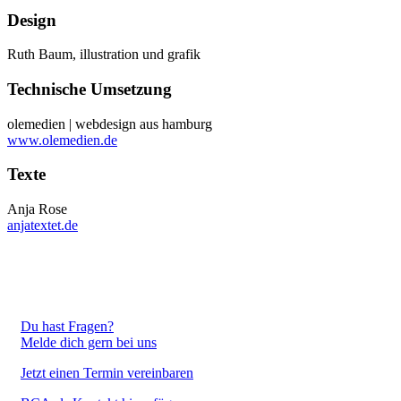
Design
Ruth Baum, illustration und grafik
Technische Umsetzung
olemedien | webdesign aus hamburg
www.olemedien.de
Texte
Anja Rose
anjatextet.de
Du hast Fragen?
Melde dich gern bei uns
Jetzt einen Termin vereinbaren