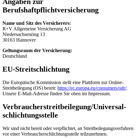
Angaben zur
Berufshaftpflichtversicherung
Name und Sitz des Versicherers:
R+V Allgemeine Versicherung AG
Niedersachsenring 13
30163 Hannover
Geltungsraum der Versicherung:
Deutschland
EU-Streitschlichtung
Die Europäische Kommission stellt eine Plattform zur Online-
Streitbeilegung (OS) bereit:
https://ec.europa.eu/consumers/odr/
.
Unsere E-Mail-Adresse finden Sie oben im Impressum.
Verbraucher­streit­beilegung/Universal­
schlichtungs­stelle
Wir sind nicht bereit oder verpflichtet, an Streitbeilegungsverfahren
vor einer Verbraucherschlichtungsstelle teilzunehmen.