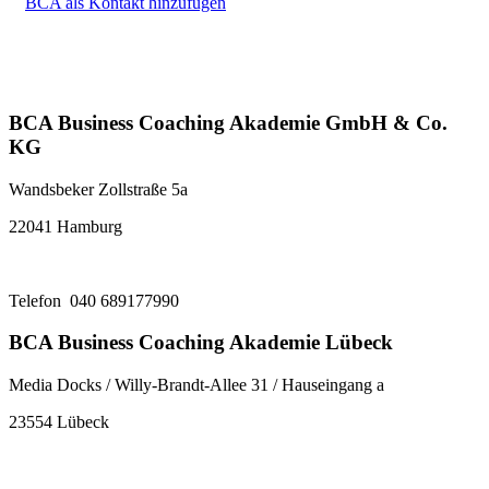
BCA als Kontakt hinzufügen
BCA Business Coaching Akademie GmbH & Co.
KG
Wandsbeker Zollstraße 5a
22041 Hamburg
Telefon 040 689177990
BCA Business Coaching Akademie Lübeck
Media Docks / Willy-Brandt-Allee 31 / Hauseingang a
23554 Lübeck